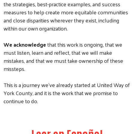
the strategies, best-practice examples, and success
measures to help create more equitable communities
and close disparities wherever they exist, including
within our own organization.
We acknowledge
that this work is ongoing, that we
must listen, learn and reflect, that we will make
mistakes, and that we must take ownership of these
missteps.
This is a journey we’ve already started at United Way of
York County, and it is the work that we promise to
continue to do.
Search