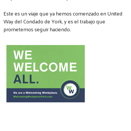
Este es un viaje que ya hemos comenzado en United
Way del Condado de York, y es el trabajo que
prometemos seguir haciendo.