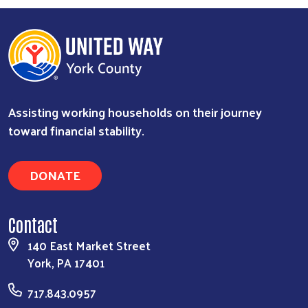
Assisting working households on their journey
toward financial stability.
DONATE
Contact
140 East Market Street
York, PA 17401
717.843.0957