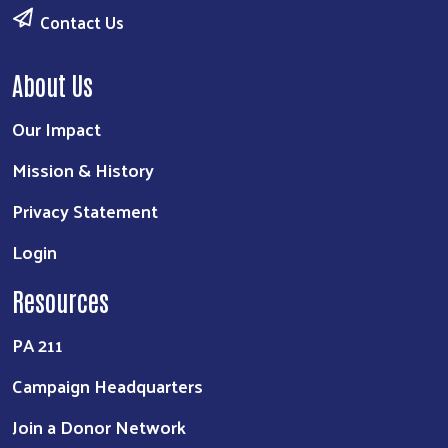
Contact Us
About Us
Our Impact
Mission & History
Privacy Statement
Login
Resources
PA 211
Campaign Headquarters
Join a Donor Network