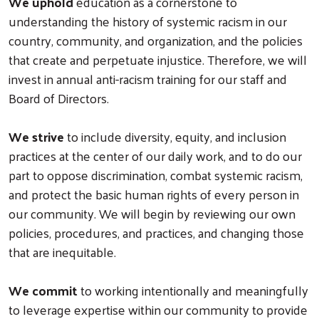
We uphold
education as a cornerstone to
understanding the history of systemic racism in our
country, community, and organization, and the policies
that create and perpetuate injustice. Therefore, we will
invest in annual anti-racism training for our staff and
Board of Directors.
We strive
to include diversity, equity, and inclusion
practices at the center of our daily work, and to do our
part to oppose discrimination, combat systemic racism,
and protect the basic human rights of every person in
our community. We will begin by reviewing our own
policies, procedures, and practices, and changing those
that are inequitable.
We commit
to working intentionally and meaningfully
to leverage expertise within our community to provide