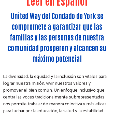
Leer en Español
United Way del Condado de York se
compromete a garantizar que las
familias y las personas de nuestra
comunidad prosperen y alcancen su
máximo potencial
La diversidad, la equidad y la inclusión son vitales para
lograr nuestra misión, vivir nuestros valores y
promover el bien común. Un enfoque inclusivo que
centra las voces tradicionalmente subrepresentadas
nos permite trabajar de manera colectiva y más eficaz
para luchar por la educación, la salud y la estabilidad