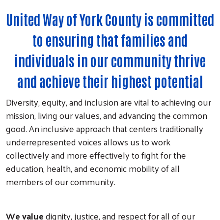
United Way of York County is committed
to ensuring that families and
individuals in our community thrive
and achieve their highest potential
Diversity, equity, and inclusion are vital to achieving our
mission, living our values, and advancing the common
good. An inclusive approach that centers traditionally
underrepresented voices allows us to work
collectively and more effectively to fight for the
education, health, and economic mobility of all
members of our community.
We value
dignity, justice, and respect for all of our