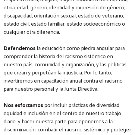
etnia, edad, género, identidad y expresión de género,
discapacidad, orientación sexual, estado de veterano,
estado civil, estado familiar, estado socioeconómico o
cualquier otra diferencia.
Defendemos
la educación como piedra angular para
comprender la historia del racismo sistémico en
nuestro país, comunidad y organización, y las políticas
que crean y perpetúan la injusticia. Por lo tanto,
invertiremos en capacitación anual contra el racismo
para nuestro personal y la Junta Directiva.
Nos esforzamos
por incluir prácticas de diversidad,
equidad e inclusión en el centro de nuestro trabajo
diario, y hacer nuestra parte para oponernos a la
discriminación, combatir el racismo sistémico y proteger