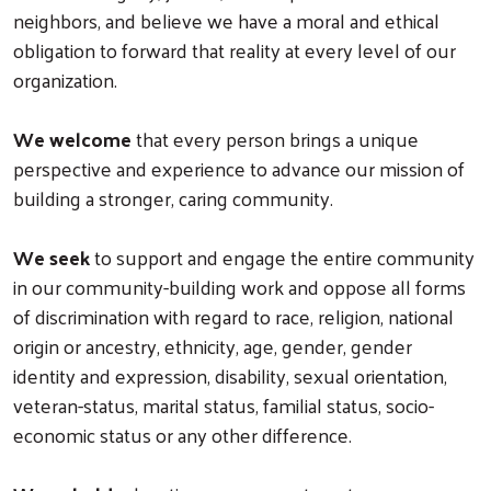
neighbors, and believe we have a moral and ethical
obligation to forward that reality at every level of our
organization.
We welcome
that every person brings a unique
perspective and experience to advance our mission of
building a stronger, caring community.
We seek
to support and engage the entire community
in our community-building work and oppose all forms
of discrimination with regard to race, religion, national
origin or ancestry, ethnicity, age, gender, gender
identity and expression, disability, sexual orientation,
veteran-status, marital status, familial status, socio-
economic status or any other difference.