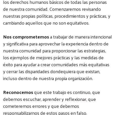
los derechos humanos básicos de todas las personas
de nuestra comunidad. Comenzaremos revisando
nuestras propias políticas, procedimientos y prácticas, y
cambiando aquellos que no son equitativos.
Nos comprometemos
a trabajar de manera intencional
y significativa para aprovechar la experiencia dentro de
nuestra comunidad para proporcionar las estrategias,
los ejemplos de mejores prácticas y las medidas de
éxito para ayudar a crear comunidades más equitativas
y cerrar las disparidades dondequiera que existan,
incluso dentro de nuestra propia organización.
Reconocemos
que este trabajo es continuo, que
debemos escuchar, aprender y reflexionar, que
cometeremos errores y que debemos
responsabilizarnos de estos pasos en falso.