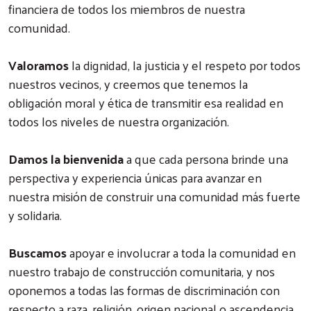
financiera de todos los miembros de nuestra
comunidad.
Valoramos
la dignidad, la justicia y el respeto por todos
nuestros vecinos, y creemos que tenemos la
obligación moral y ética de transmitir esa realidad en
todos los niveles de nuestra organización.
Damos la bienvenida
a que cada persona brinde una
perspectiva y experiencia únicas para avanzar en
nuestra misión de construir una comunidad más fuerte
y solidaria.
Buscamos
apoyar e involucrar a toda la comunidad en
nuestro trabajo de construcción comunitaria, y nos
oponemos a todas las formas de discriminación con
respecto a raza, religión, origen nacional o ascendencia,