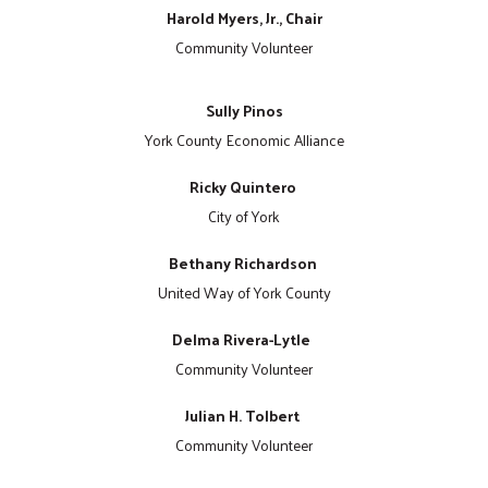
Harold Myers, Jr., Chair
Community Volunteer
Sully Pinos
York County Economic Alliance
Ricky Quintero
City of York
Bethany Richardson
United Way of York County
Delma Rivera-Lytle
Community Volunteer
Julian H. Tolbert
Community Volunteer