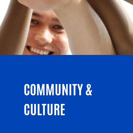
COMMUNITY &
CULTURE